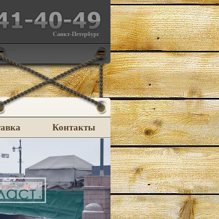
Санкт-Петербург
тавка
Контакты